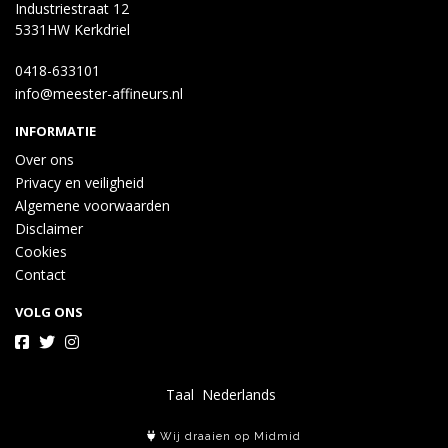
Industriestraat 12
5331HW Kerkdriel
0418-633101
info@meester-affineurs.nl
INFORMATIE
Over ons
Privacy en veiligheid
Algemene voorwaarden
Disclaimer
Cookies
Contact
VOLG ONS
Taal
Wij draaien op Midmid