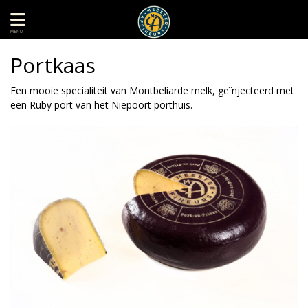
MENU
Portkaas
Een mooie specialiteit van Montbeliarde melk, geïnjecteerd met
een Ruby port van het Niepoort porthuis.