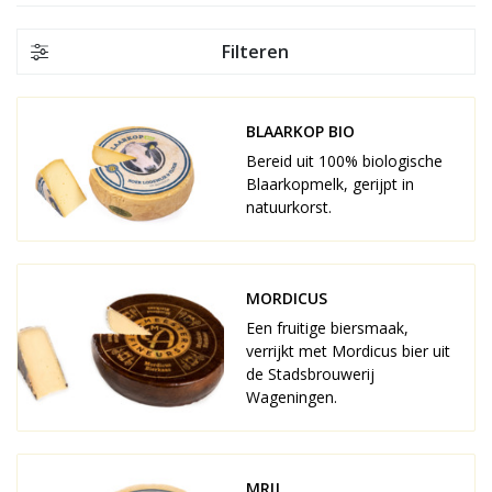
Filteren
BLAARKOP BIO 
Bereid uit 100% biologische
Blaarkopmelk, gerijpt in
natuurkorst.
MORDICUS
Een fruitige biersmaak,
verrijkt met Mordicus bier uit
de Stadsbrouwerij
Wageningen.
MRIJ 