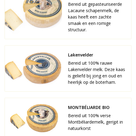
Bereid uit gepasteuriseerde
Lacaune schapenmelk, de
kaas heeft een zachte
smaak en een romige
structuur.
Lakenvelder
Bereid uit 100% rauwe
Lakenvelder melk. Deze kaas
is geliefd bij jong en oud en
heerlijk op de boterham.
MONTBÉLIARDE BIO
Bereid uit 100% verse
Montbéliardemelk, gerijpt in
natuurkorst