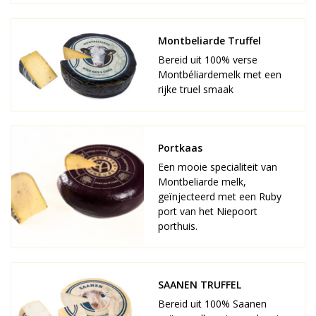
Montbeliarde Truffel
Bereid uit 100% verse
Montbéliardemelk met een
rijke truffel smaak
Portkaas
Een mooie specialiteit van
Montbeliarde melk,
geïnjecteerd met een Ruby
port van het Niepoort
porthuis.
SAANEN TRUFFEL
Bereid uit 100% Saanen