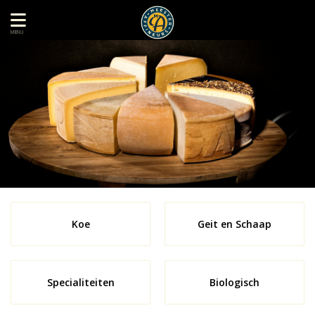
MENU
Koe
Geit en Schaap
Specialiteiten
Biologisch