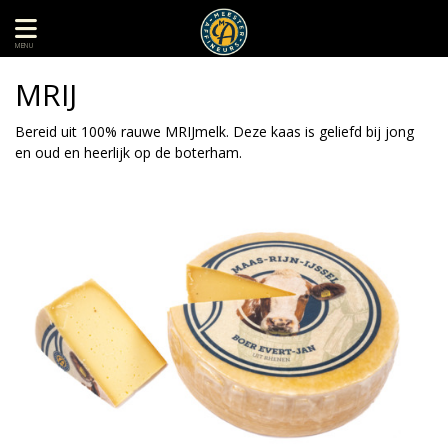
MENU
MRIJ
Bereid uit 100% rauwe MRIJmelk. Deze kaas is geliefd bij jong
en oud en heerlijk op de boterham.