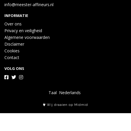
info@meester-affineurs.nl
INFORMATIE
Over ons
Privacy en veiligheid
Algemene voorwaarden
Disclaimer
Cookies
Contact
VOLG ONS
Taal
Wij draaien op Midmid