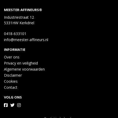
MEESTER-AFFINEURS®
Industriestraat 12
5331HW Kerkdriel
0418-633101
info@meester-affineurs.nl
INFORMATIE
Over ons
Privacy en veiligheid
Algemene voorwaarden
Disclaimer
Cookies
Contact
VOLG ONS