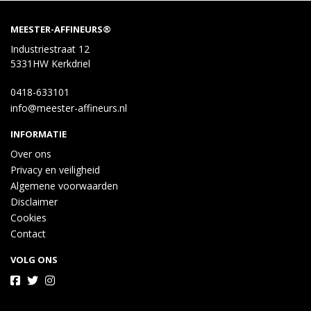
MEESTER-AFFINEURS®
Industriestraat 12
5331HW Kerkdriel
0418-633101
info@meester-affineurs.nl
INFORMATIE
Over ons
Privacy en veiligheid
Algemene voorwaarden
Disclaimer
Cookies
Contact
VOLG ONS