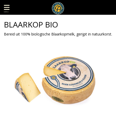
MENU
BLAARKOP BIO
Bereid uit 100% biologische Blaarkopmelk, gerijpt in natuurkorst.