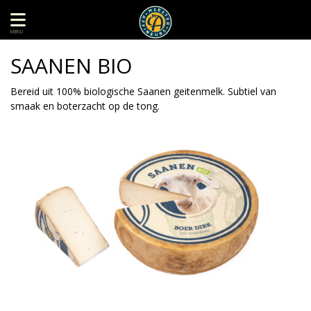
MENU
SAANEN BIO
Bereid uit 100% biologische Saanen geitenmelk. Subtiel van
smaak en boterzacht op de tong.