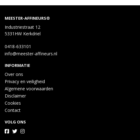
MEESTER-AFFINEURS®
Industriestraat 12
5331HW Kerkdriel
0418-633101
info@meester-affineurs.nl
INFORMATIE
Over ons
Privacy en veiligheid
Algemene voorwaarden
Disclaimer
Cookies
Contact
VOLG ONS