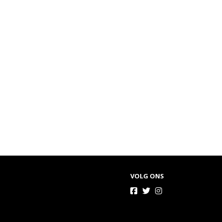
VOLG ONS